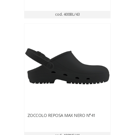
cod. 400BL/43
ZOCCOLO REPOSA MAX NERO N°41