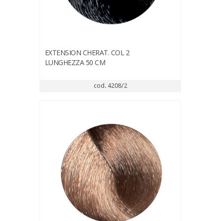
EXTENSION CHERAT. COL 2
LUNGHEZZA 50 CM
cod. 4208/2