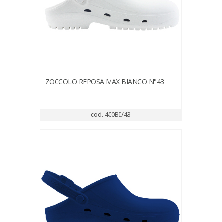
ZOCCOLO REPOSA MAX BIANCO N°43
cod. 400BI/43