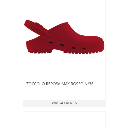
ZOCCOLO REPOSA MAX ROSSO N°36
cod. 400RO/36