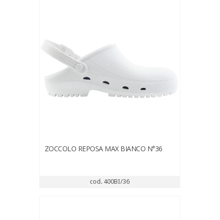
ZOCCOLO REPOSA MAX BIANCO N°36
cod. 400BI/36