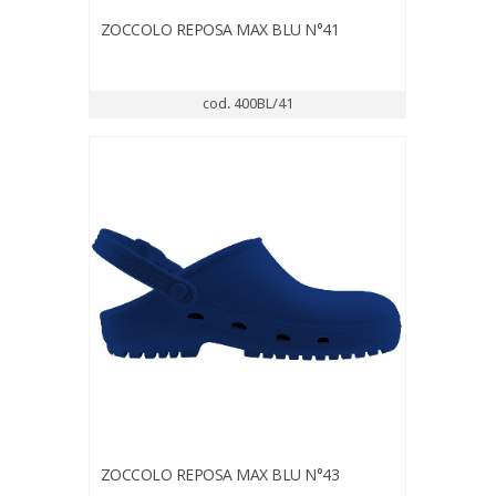
ZOCCOLO REPOSA MAX BLU N°41
cod. 400BL/41
ZOCCOLO REPOSA MAX BLU N°43