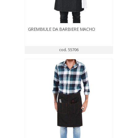
GREMBIULE DA BARBIERE MACHO
cod. 55706