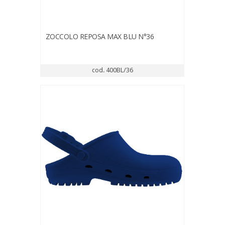
ZOCCOLO REPOSA MAX BLU N°36
cod. 400BL/36