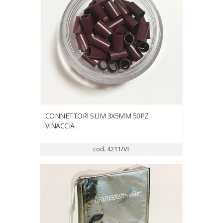
CONNETTORI SLIM 3X5MM 50PZ
VINACCIA
cod. 4211/VI