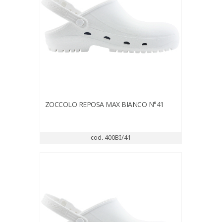
ZOCCOLO REPOSA MAX BIANCO N°41
cod. 400BI/41