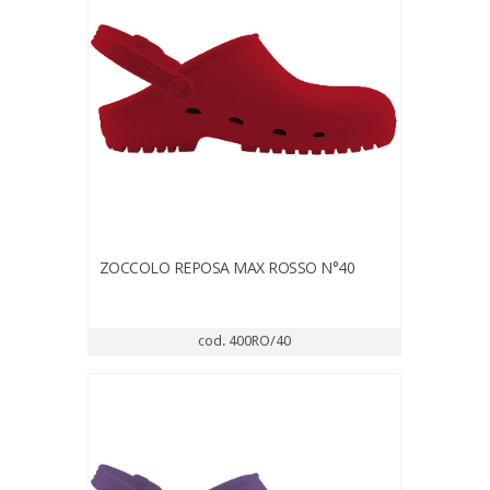
ZOCCOLO REPOSA MAX ROSSO N°40
cod. 400RO/40