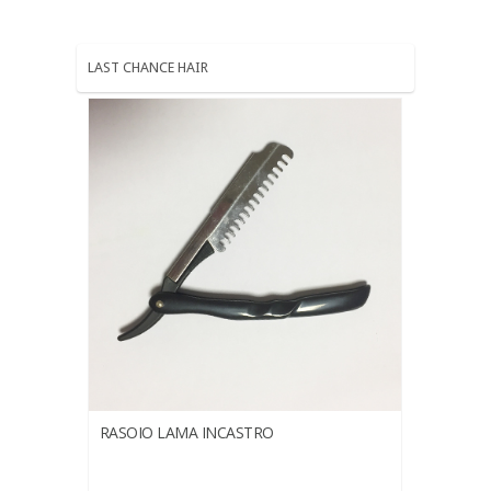
LAST CHANCE HAIR
RASOIO LAMA INCASTRO