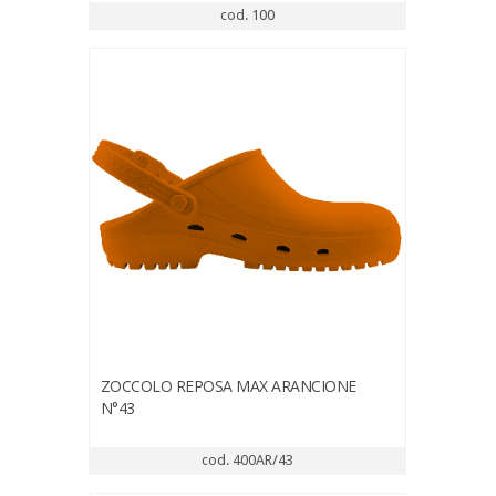
cod. 100
ZOCCOLO REPOSA MAX ARANCIONE
N°43
cod. 400AR/43