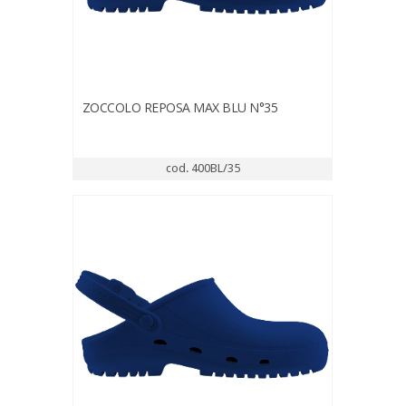
ZOCCOLO REPOSA MAX BLU N°35
cod. 400BL/35