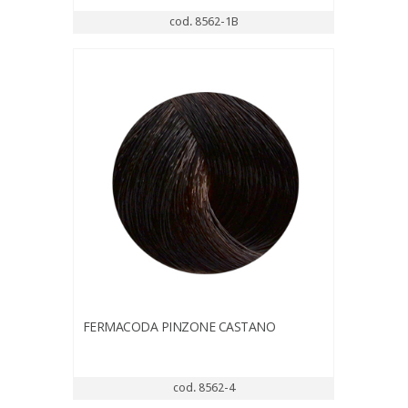
cod. 8562-1B
FERMACODA PINZONE CASTANO
cod. 8562-4