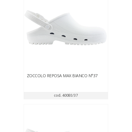
ZOCCOLO REPOSA MAX BIANCO N°37
cod. 400BI/37