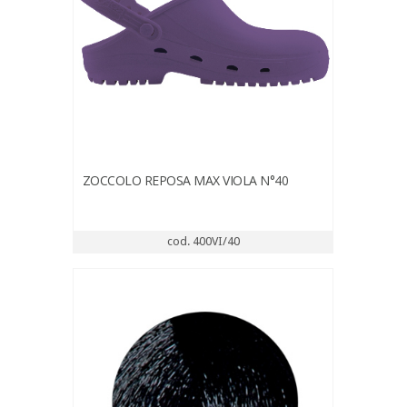
ZOCCOLO REPOSA MAX VIOLA N°40
cod. 400VI/40