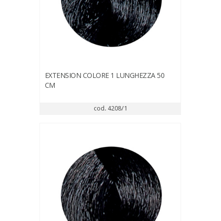
EXTENSION COLORE 1 LUNGHEZZA 50
CM
cod. 4208/1