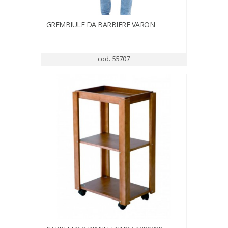
GREMBIULE DA BARBIERE VARON
cod. 55707