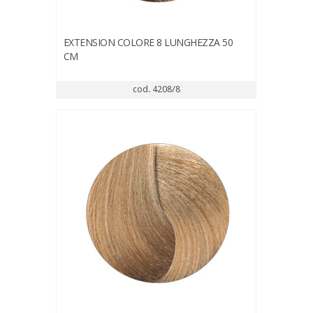
EXTENSION COLORE 8 LUNGHEZZA 50
CM
cod. 4208/8