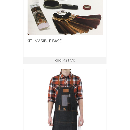
KIT INVISIBLE BASE
cod. 4214/K