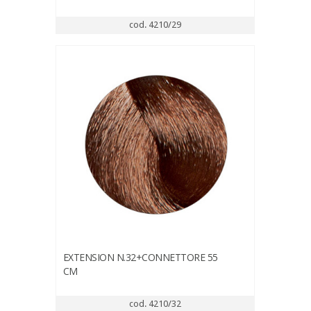
cod. 4210/29
EXTENSION N.32+CONNETTORE 55
CM
cod. 4210/32