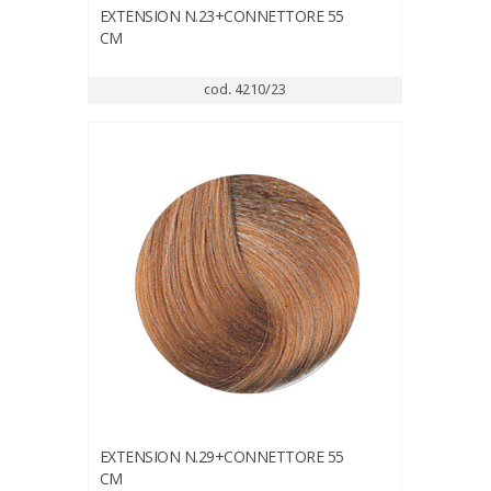
EXTENSION N.23+CONNETTORE 55
CM
cod. 4210/23
EXTENSION N.29+CONNETTORE 55
CM