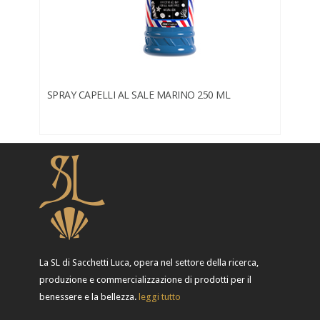
SPRAY CAPELLI AL SALE MARINO 250 ML
La SL di Sacchetti Luca, opera nel settore della ricerca,
produzione e commercializzazione di prodotti per il
benessere e la bellezza.
leggi tutto