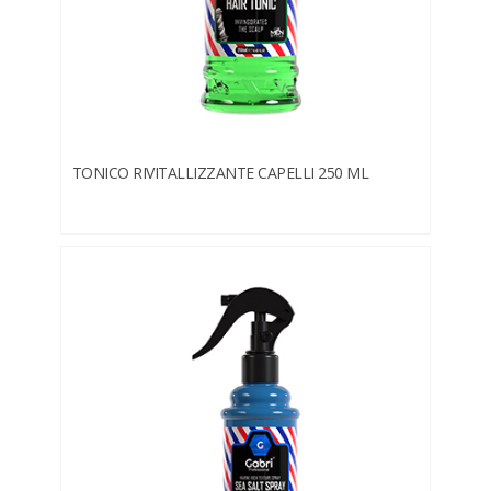
TONICO RIVITALLIZZANTE CAPELLI 250 ML