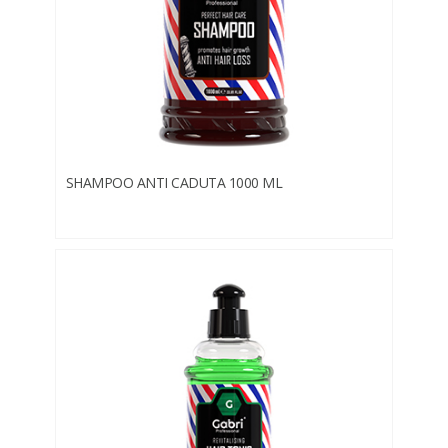
SHAMPOO ANTI CADUTA 1000 ML