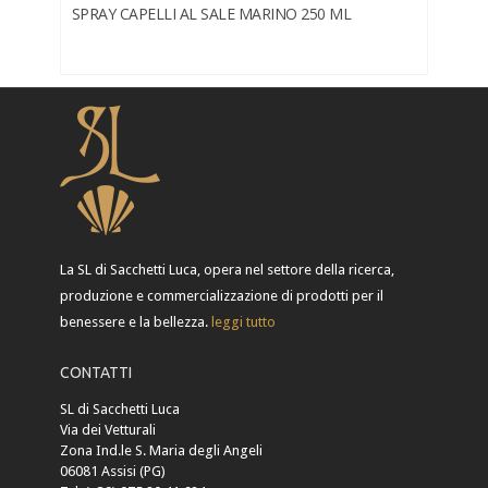
SPRAY CAPELLI AL SALE MARINO 250 ML
La SL di Sacchetti Luca, opera nel settore della ricerca,
produzione e commercializzazione di prodotti per il
benessere e la bellezza.
leggi tutto
CONTATTI
SL di Sacchetti Luca
Via dei Vetturali
Zona Ind.le S. Maria degli Angeli
06081 Assisi (PG)