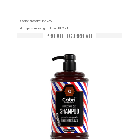
- Codice prodotto:
MAN25
- Gruppo merceologico:
Linea BRIGHT
PRODOTTI CORRELATI