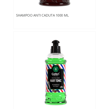
SHAMPOO ANTI CADUTA 1000 ML