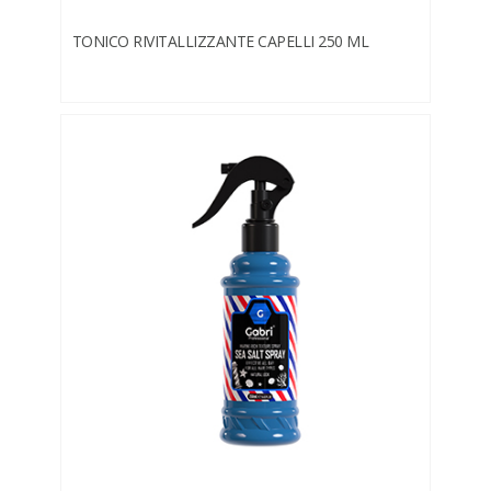
TONICO RIVITALLIZZANTE CAPELLI 250 ML