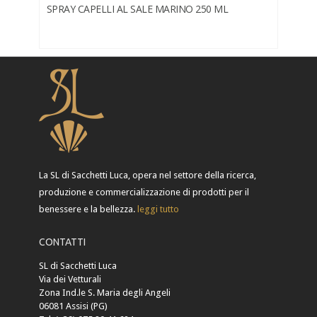
SPRAY CAPELLI AL SALE MARINO 250 ML
La SL di Sacchetti Luca, opera nel settore della ricerca,
produzione e commercializzazione di prodotti per il
benessere e la bellezza.
leggi tutto
CONTATTI
SL di Sacchetti Luca
Via dei Vetturali
Zona Ind.le S. Maria degli Angeli
06081 Assisi (PG)