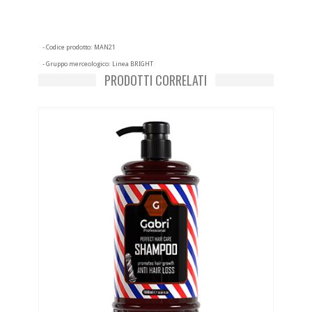
- Codice prodotto:
MAN21
- Gruppo merceologico:
Linea BRIGHT
PRODOTTI CORRELATI