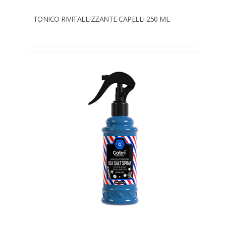
TONICO RIVITALLIZZANTE CAPELLI 250 ML