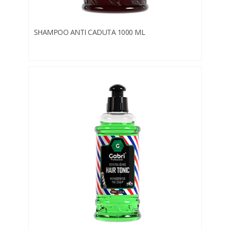
SHAMPOO ANTI CADUTA 1000 ML