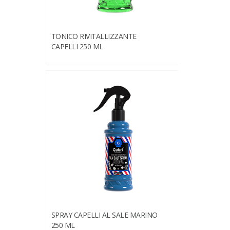
TONICO RIVITALLIZZANTE
CAPELLI 250 ML
SPRAY CAPELLI AL SALE MARINO
250 ML